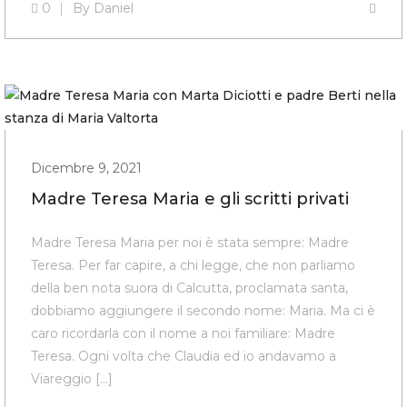
0
By
Daniel
Dicembre 9, 2021
Madre Teresa Maria e gli scritti privati
Madre Teresa Maria per noi è stata sempre: Madre
Teresa. Per far capire, a chi legge, che non parliamo
della ben nota suora di Calcutta, proclamata santa,
dobbiamo aggiungere il secondo nome: Maria. Ma ci è
caro ricordarla con il nome a noi familiare: Madre
Teresa. Ogni volta che Claudia ed io andavamo a
Viareggio […]