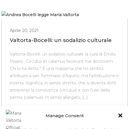
Aprile 20, 2021
Valtorta-Bocelli: un sodalizio culturale
Valtorta-Bocelli: un sodalizio culturale (a cura di Emilio
Pisani) Circulus et calamus fecerunt me doctorem.
Chi lo ha detto? È una massima che ho sentito
attribuire a san Tommaso d’Aquino, ma l’attribuzione è
incerta. Significa, in senso stretto, che si diventa dotti
attraverso la convivenza (circulus) e con l’uso della
penna (calamus). In senso allargato, […]
0
By
Daniel
Manage Consent