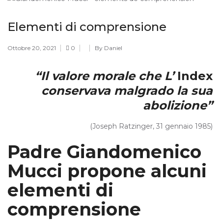
Elementi di comprensione
Ottobre 20, 2021
0
By Daniel
“Il valore morale che L’
Index
conservava malgrado la sua
abolizione”
(Joseph Ratzinger, 31 gennaio 1985)
Padre Giandomenico
Mucci propone alcuni
elementi di
comprensione