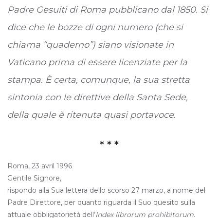
Padre Gesuiti di Roma pubblicano dal 1850. Si
dice che le bozze di ogni numero (che si
chiama “quaderno”) siano visionate in
Vaticano prima di essere licenziate per la
stampa. È certa, comunque, la sua stretta
sintonia con le direttive della Santa Sede,
della quale è ritenuta quasi portavoce.
* * *
Roma, 23 avril 1996
Gentile Signore,
rispondo alla Sua lettera dello scorso 27 marzo, a nome del
Padre Direttore, per quanto riguarda il Suo quesito sulla
attuale obbligatorietà dell’
Index librorum prohibitorum
.