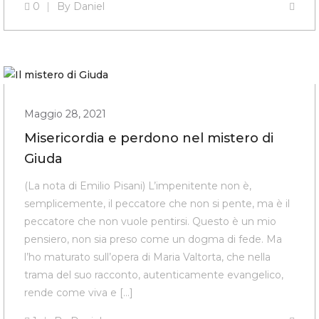
0
By
Daniel
Maggio 28, 2021
Misericordia e perdono nel mistero di
Giuda
(La nota di Emilio Pisani) L’impenitente non è,
semplicemente, il peccatore che non si pente, ma è il
peccatore che non vuole pentirsi. Questo è un mio
pensiero, non sia preso come un dogma di fede. Ma
l’ho maturato sull’opera di Maria Valtorta, che nella
trama del suo racconto, autenticamente evangelico,
rende come viva e […]