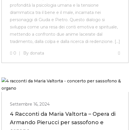
profondità la psicologia umana e la tensione
drammatica tra il bene e il male, incarnata nei
personaggi di Giuda e Pietro. Questo dialogo si
sviluppa come una resa dei conti emotiva e spirituale,
mettendo a confronto due anime lacerate dal
tradimento, dalla colpa e dalla ricerca di redenzione. […]
0
By
donata
Settembre 16, 2024
4 Racconti da Maria Valtorta – Opera di
Armando Pierucci per sassofono e