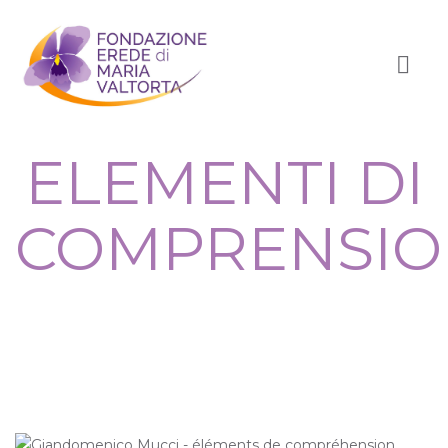
ELEMENTI DI
COMPRENSIO