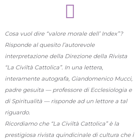
Cosa vuol dire “valore morale dell’
Index
”?
Risponde al quesito l’autorevole
interpretazione della Direzione della Rivista
“La Civiltà Cattolica”. In una lettera,
interamente autografa, Giandomenico Mucci,
padre gesuita — professore di Ecclesiologia e
di Spiritualità — risponde ad un lettore a tal
riguardo.
Ricordiamo che “La Civiltà Cattolica” è la
prestigiosa rivista quindicinale di cultura che i