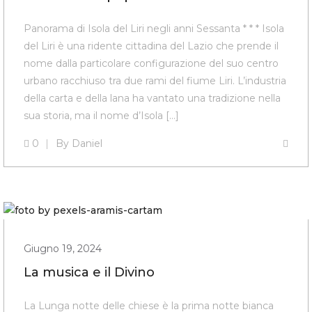
Panorama di Isola del Liri negli anni Sessanta * * * Isola
del Liri è una ridente cittadina del Lazio che prende il
nome dalla particolare configurazione del suo centro
urbano racchiuso tra due rami del fiume Liri. L’industria
della carta e della lana ha vantato una tradizione nella
sua storia, ma il nome d’Isola […]
0
By
Daniel
Giugno 19, 2024
La musica e il Divino
La Lunga notte delle chiese è la prima notte bianca