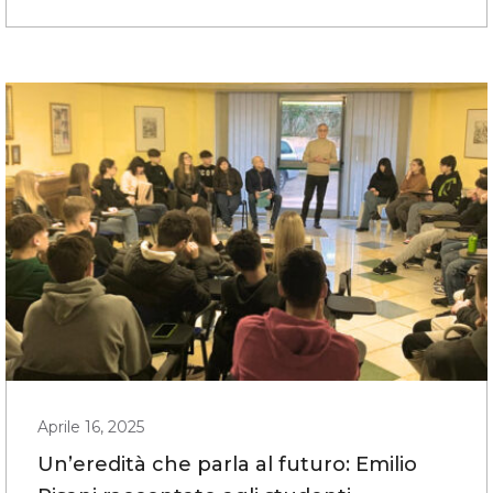
Aprile 16, 2025
Un’eredità che parla al futuro: Emilio