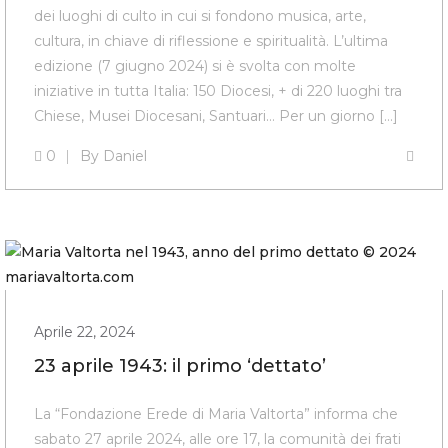
dei luoghi di culto in cui si fondono musica, arte,
cultura, in chiave di riflessione e spiritualità. L’ultima
edizione (7 giugno 2024) si è svolta con molte
iniziative in tutta Italia: 150 Diocesi, + di 220 luoghi tra
Chiese, Musei Diocesani, Santuari… Per un giorno […]
0
By
Daniel
Aprile 22, 2024
23 aprile 1943: il primo ‘dettato’
La “Fondazione Erede di Maria Valtorta” informa che
sabato 27 aprile 2024, alle ore 17, la comunità dei frati