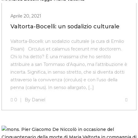
Aprile 20, 2021
Valtorta-Bocelli: un sodalizio culturale
Valtorta-Bocelli: un sodalizio culturale (a cura di Emilio
Pisani) Circulus et calamus fecerunt me doctorem.
Chi lo ha detto? È una massima che ho sentito
attribuire a san Tommaso d’Aquino, ma l’attribuzione è
incerta. Significa, in senso stretto, che si diventa dotti
attraverso la convivenza (circulus) e con l’uso della
penna (calamus). In senso allargato, […]
0
By
Daniel