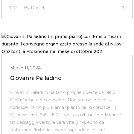
0
By
Daniel
Marzo 11, 2024
Giovanni Palladino
Giovanni Palladino ha fatto proprie queste parole di
Gesù: “Amare è conoscere. Non si ama che chi si
conosce. Tanto più si ama quanto più si conosce.” (I
Quaderni del 1945-1950) Nel suo ultimo libro Morire è
un passaggio verso la vera Vita (link), edito da
Rubettino, finito di scrivere sapendo di essere