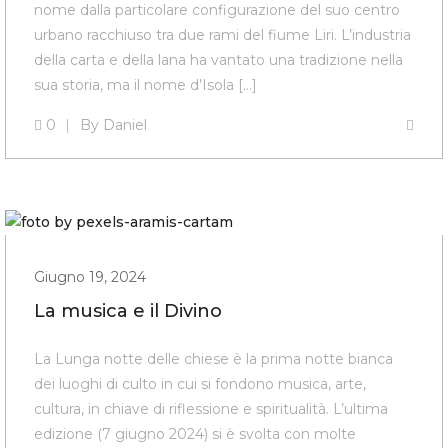
nome dalla particolare configurazione del suo centro
urbano racchiuso tra due rami del fiume Liri. L’industria
della carta e della lana ha vantato una tradizione nella
sua storia, ma il nome d’Isola […]
0
By
Daniel
Giugno 19, 2024
La musica e il Divino
La Lunga notte delle chiese è la prima notte bianca
dei luoghi di culto in cui si fondono musica, arte,
cultura, in chiave di riflessione e spiritualità. L’ultima
edizione (7 giugno 2024) si è svolta con molte