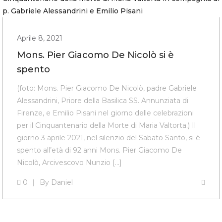
Aprile 8, 2021
Mons. Pier Giacomo De Nicolò si è
spento
(foto: Mons. Pier Giacomo De Nicolò, padre Gabriele
Alessandrini, Priore della Basilica SS. Annunziata di
Firenze, e Emilio Pisani nel giorno delle celebrazioni
per il Cinquantenario della Morte di Maria Valtorta.) Il
giorno 3 aprile 2021, nel silenzio del Sabato Santo, si è
spento all’età di 92 anni Mons. Pier Giacomo De
Nicolò, Arcivescovo Nunzio […]
0
By
Daniel