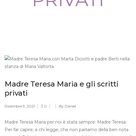
Madre Teresa Maria e gli scritti
privati
Dicembre 9, 2021
0
By Daniel
Madre Teresa Maria per noi è stata sempre: Madre Teresa.
Per far capire, a chi legge, che non parliamo della ben nota