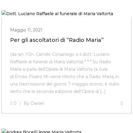
Maggio 11, 2021
Per gli ascoltatori di “Radio Maria”
(da sin. l’On. Camillo Corsanego e il dott. Luciano
Raffaele ai funerali di Maria Valtorta) * * * Su Radio
Maria si parla dell’Opera di Maria Valtorta (a cura
di Emilio Pisani) Mi viene riferito che a Radio Maria, in
una trasmissione del giorno 7 maggio scorso, è stato
detto che la seconda edizione dell’Opera di […]
0
By
Daniel