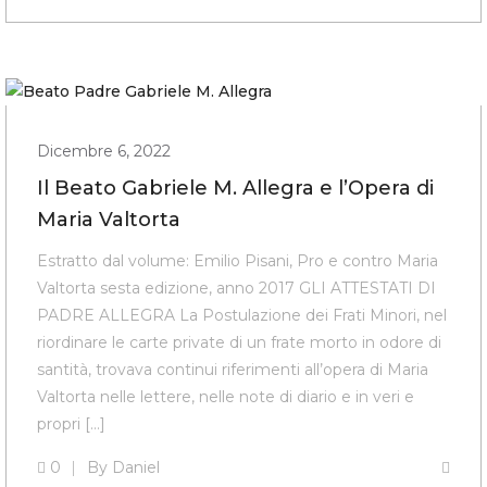
Dicembre 6, 2022
Il Beato Gabriele M. Allegra e l’Opera di
Maria Valtorta
Estratto dal volume: Emilio Pisani, Pro e contro Maria
Valtorta sesta edizione, anno 2017 GLI ATTESTATI DI
PADRE ALLEGRA La Postulazione dei Frati Minori, nel
riordinare le carte private di un frate morto in odore di
santità, trovava continui riferimenti all’opera di Maria
Valtorta nelle lettere, nelle note di diario e in veri e
propri […]
0
By
Daniel