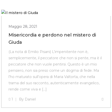
Maggio 28, 2021
Misericordia e perdono nel mistero di
Giuda
(La nota di Emilio Pisani) L’impenitente non è,
semplicemente, il peccatore che non si pente, ma è il
peccatore che non vuole pentirsi. Questo è un mio
pensiero, non sia preso come un dogma di fede. Ma
l’ho maturato sull’opera di Maria Valtorta, che nella
trama del suo racconto, autenticamente evangelico,
rende come viva e […]
1
By
Daniel