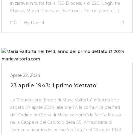
iniziative in tutta Italia: 150 Diocesi, + di 220 luoghi tra
Chiese, Musei Diocesani, Santuari… Per un giorno […]
0
By
Daniel
Aprile 22, 2024
23 aprile 1943: il primo ‘dettato’
La “Fondazione Erede di Maria Valtorta” informa che
sabato 27 aprile 2024, alle ore 17, la comunità dei frati
dell’Ordine dei Servi di Maria celebrerà la Santa Messa
nella Cappella del Capitolo della SS. Annunziata di
Firenze a ricordo del primo ‘dettato’ del 23 aprile 1943.