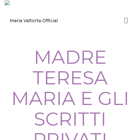
MADRE
TERESA
MARIA E GLI
SCRITTI
PRIVATI