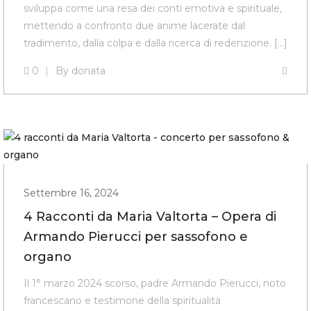
sviluppa come una resa dei conti emotiva e spirituale,
mettendo a confronto due anime lacerate dal
tradimento, dalla colpa e dalla ricerca di redenzione. […]
0
By
donata
Settembre 16, 2024
4 Racconti da Maria Valtorta – Opera di
Armando Pierucci per sassofono e
organo
Il 1° marzo 2024 scorso, padre Armando Pierucci, noto
francescano e testimone della spiritualità