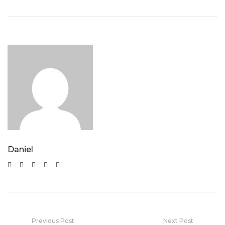
Daniel
Previous Post
Next Post