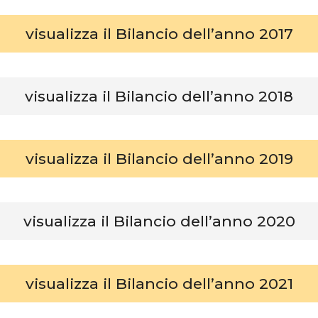
visualizza il Bilancio dell’anno 2017
visualizza il Bilancio dell’anno 2018
visualizza il Bilancio dell’anno 2019
visualizza il Bilancio dell’anno 2020
visualizza il Bilancio dell’anno 2021