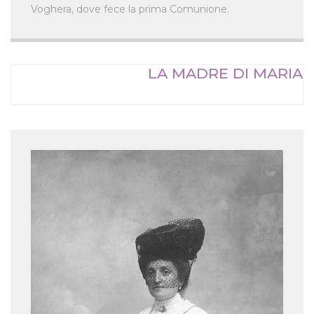
Voghera, dove fece la prima Comunione.
LA MADRE DI MARIA