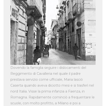
Dovendo la famiglia seguire i dislocamenti del
Reggimento di Cavalleria nel quale il padre
prestava servizio come ufficiale, Maria lasciò
Caserta quando aveva diciotto mesi e si trasferì nel
nord Italia. Visse la prima infanzia a Faenza, in
Romagna. Rapidamente cominciò a frequentare le
scuole, con molto profitto, a Milano e poi a