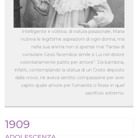
Intelligente e volitiva, di natura passionale, Maria
nutriva le legittime aspirazioni di ogni donna, ma
nella sua anima non si spense mai “l’ansia di
consolare Gesù facendosi simile a Lui nel dolore
volontariamente patito per amore”. Da bambina,
infatti, contemplando la statua di un Cristo deposto
dalla croce, ne aveva sentito compassione per aver
capito quale amore per l’umanità ci fosse in quel
sacrificio estremo.
1909
ADOLESCENZA