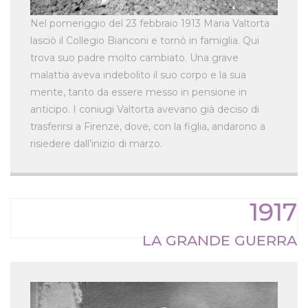
Nel pomeriggio del 23 febbraio 1913 Maria Valtorta
lasciò il Collegio Bianconi e tornò in famiglia. Qui
trova suo padre molto cambiato. Una grave
malattia aveva indebolito il suo corpo e la sua
mente, tanto da essere messo in pensione in
anticipo. I coniugi Valtorta avevano già deciso di
trasferirsi a Firenze, dove, con la figlia, andarono a
risiedere dall’inizio di marzo.
1917
LA GRANDE GUERRA