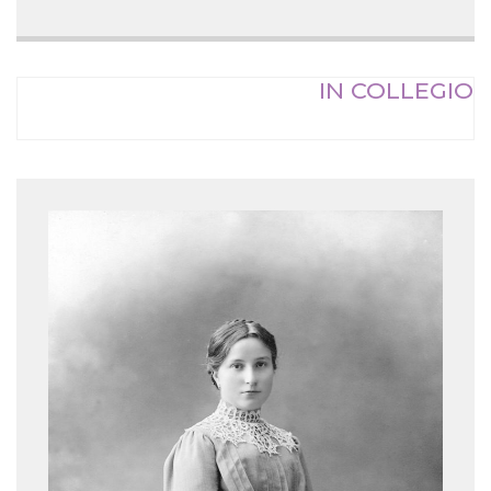
IN COLLEGIO