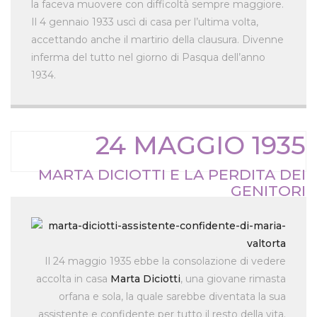
la faceva muovere con difficoltà sempre maggiore.
Il 4 gennaio 1933 uscì di casa per l’ultima volta,
accettando anche il martirio della clausura. Divenne
inferma del tutto nel giorno di Pasqua dell’anno
1934.
24 MAGGIO 1935
MARTA DICIOTTI E LA PERDITA DEI
GENITORI
Il 24 maggio 1935 ebbe la consolazione di vedere
accolta in casa
Marta Diciotti
, una giovane rimasta
orfana e sola, la quale sarebbe diventata la sua
assistente e confidente per tutto il resto della vita.