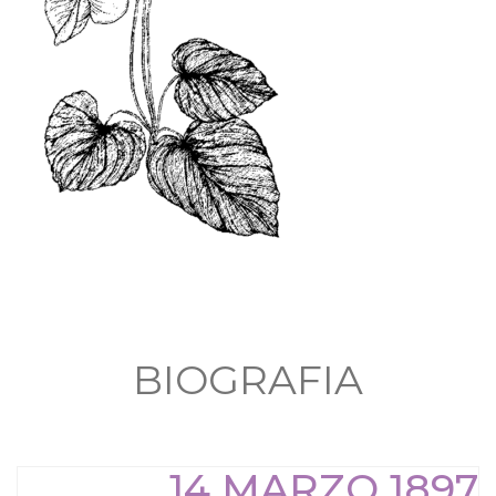
BIOGRAFIA
14 MARZO 1897