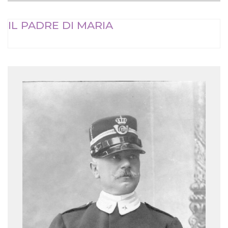
IL PADRE DI MARIA