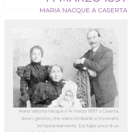
MARIA NACQUE A CASERTA
Maria Valtorta nacque il 14 marzo 1897 a Caserta,
dove i genitori, che erano lombardi, si trovavano
temporaneamente. Era figlia unica di un