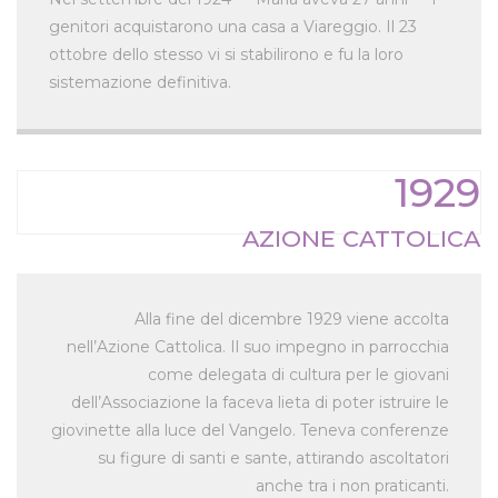
genitori acquistarono una casa a Viareggio. Il 23
ottobre dello stesso vi si stabilirono e fu la loro
sistemazione definitiva.
1929
AZIONE CATTOLICA
Alla fine del dicembre 1929 viene accolta
nell’Azione Cattolica. Il suo impegno in parrocchia
come delegata di cultura per le giovani
dell’Associazione la faceva lieta di poter istruire le
giovinette alla luce del Vangelo. Teneva conferenze
su figure di santi e sante, attirando ascoltatori
anche tra i non praticanti.