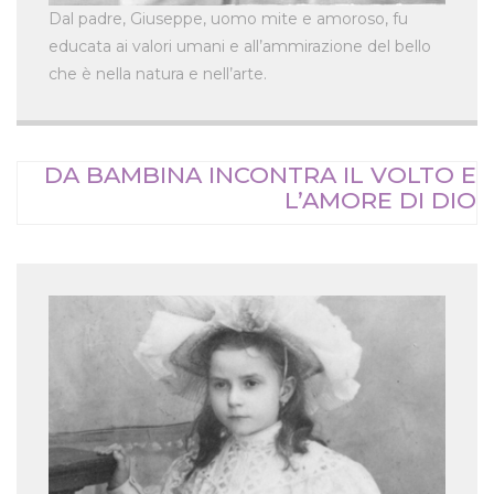
Dal padre, Giuseppe, uomo mite e amoroso, fu
educata ai valori umani e all’ammirazione del bello
che è nella natura e nell’arte.
DA BAMBINA INCONTRA IL VOLTO E
L’AMORE DI DIO