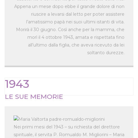
Appena un mese dopo ebbe il grande dolore di non
riuscire a levarsi dal letto per poter assistere
l’amatissimo papà nei suoi ultimi istanti di vita.
Morirà il 30 giugno. Così anche per la mamma, che
morì il 4 ottobre 1943, amata e rispettata fino
all’ultimo dalla figlia, che aveva ricevuto da lei
soltanto durezze.
1943
LE SUE MEMORIE
Nei primi mesi del 1943 – su richiesta del direttore
spirituale, il servita P. Romualdo M. Migliorini – Maria