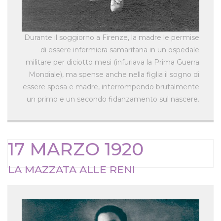
Durante il soggiorno a Firenze, la madre le permise
di essere infermiera samaritana in un ospedale
militare per diciotto mesi (infuriava la Prima Guerra
Mondiale), ma spense anche nella figlia il sogno di
essere sposa e madre, interrompendo brutalmente
un primo e un secondo fidanzamento sul nascere.
17 MARZO 1920
LA MAZZATA ALLE RENI