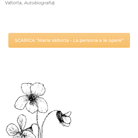
Valtorta,
Autobiografia
)
SCARICA “Maria Valtorta - La persona e le opere”