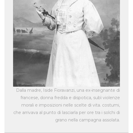
Dalla madre, Iside
Fioravanzi,
una ex-insegnante di
francese, donna fredda e dispotica, subì violenze
morali e imposizioni nelle scelte di vita. costumi,
che arrivava al punto di lasciarla per ore tra i solchi di
grano nella campagna assolata.