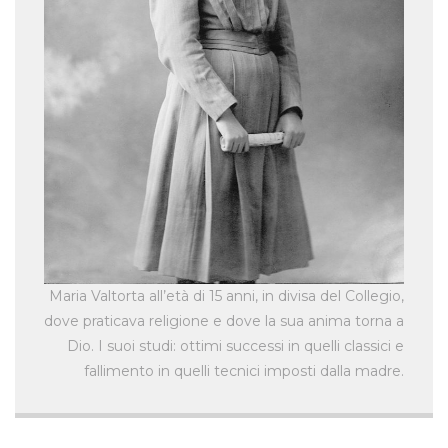
Maria Valtorta all’età di 15 anni, in divisa del Collegio,
dove praticava religione e dove la sua anima torna a
Dio. I suoi studi: ottimi successi in quelli classici e
fallimento in quelli tecnici imposti dalla madre.