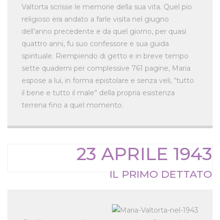
Valtorta scrisse le memorie della sua vita. Quel pio
religioso era andato a farle visita nel giugno
dell’anno precedente e da quel giorno, per quasi
quattro anni, fu suo confessore e sua guida
spirituale. Riempiendo di getto e in breve tempo
sette quaderni per complessive 761 pagine, Maria
espose a lui, in forma epistolare e senza veli, “tutto
il bene e tutto il male” della propria esistenza
terrena fino a quel momento.
23 APRILE 1943
IL PRIMO DETTATO