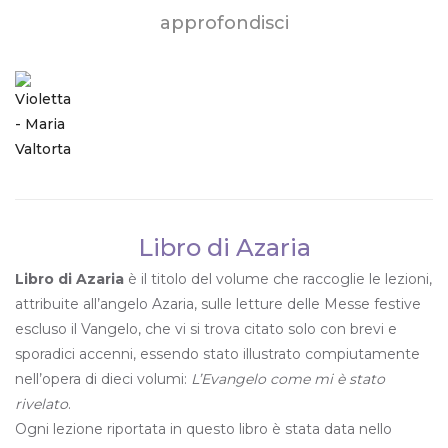
approfondisci
Libro di Azaria
Libro di Azaria
è il titolo del volume che raccoglie le lezioni,
attribuite all’angelo Azaria, sulle letture delle Messe festive
escluso il Vangelo, che vi si trova citato solo con brevi e
sporadici accenni, essendo stato illustrato compiutamente
nell’opera di dieci volumi:
L’Evangelo come mi è stato
rivelato
.
Ogni lezione riportata in questo libro è stata data nello