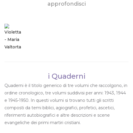
approfondisci
i Quaderni
Quaderni è il titolo generico di tre volumi che raccolgono, in
ordine cronologico, tre volumi suddivisi per anni: 1943, 1944
e 1945-1950. In questi volumi si trovano tutti gli scritti
composti da temi biblici, agiografici, profetici, ascetici,
riferimenti autobiografici e altre descrizioni e scene
evangeliche dei primi martiri cristiani.