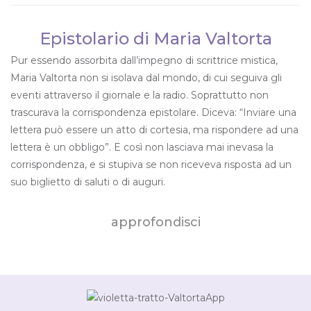
Epistolario di Maria Valtorta
Pur essendo assorbita dall’impegno di scrittrice mistica,
Maria Valtorta non si isolava dal mondo, di cui seguiva gli
eventi attraverso il giornale e la radio. Soprattutto non
trascurava la corrispondenza epistolare. Diceva: “Inviare una
lettera può essere un atto di cortesia, ma rispondere ad una
lettera è un obbligo”. E così non lasciava mai inevasa la
corrispondenza, e si stupiva se non riceveva risposta ad un
suo biglietto di saluti o di auguri.
approfondisci