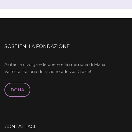
SOSTIENI LA FONDAZIONE
Aiutaci a divulgare le opere e la memoria di Maria
Valtorta. Fai una donazione adesso. Grazie!
DONA
CONTATTACI