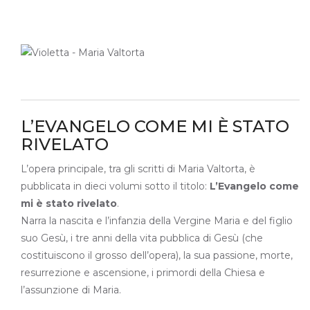
L’EVANGELO COME MI È STATO
RIVELATO
L’opera principale, tra gli scritti di Maria Valtorta, è
pubblicata in dieci volumi sotto il titolo:
L’Evangelo come
mi è stato rivelato
.
Narra la nascita e l’infanzia della Vergine Maria e del figlio
suo Gesù, i tre anni della vita pubblica di Gesù (che
costituiscono il grosso dell’opera), la sua passione, morte,
resurrezione e ascensione, i primordi della Chiesa e
l’assunzione di Maria.