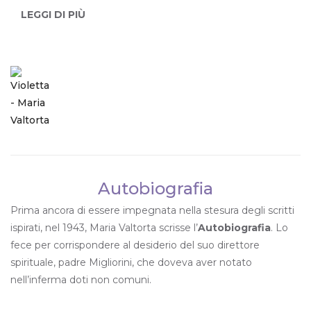
LEGGI DI PIÙ
Autobiografia
Prima ancora di essere impegnata nella stesura degli scritti
ispirati, nel 1943, Maria Valtorta scrisse l’
Autobiografia
. Lo
fece per corrispondere al desiderio del suo direttore
spirituale, padre Migliorini, che doveva aver notato
nell’inferma doti non comuni.