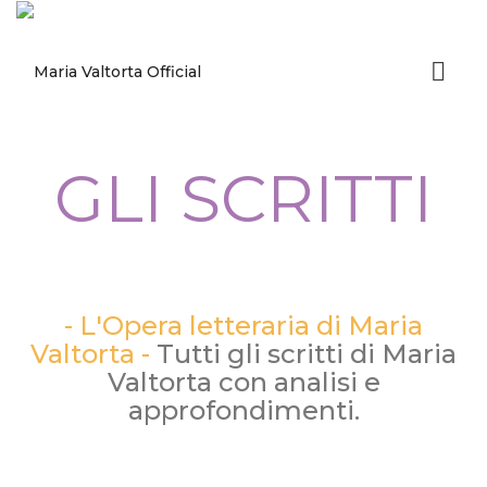
GLI SCRITTI
- L'Opera letteraria di Maria
Valtorta -
Tutti gli scritti di Maria
Valtorta con analisi e
approfondimenti.