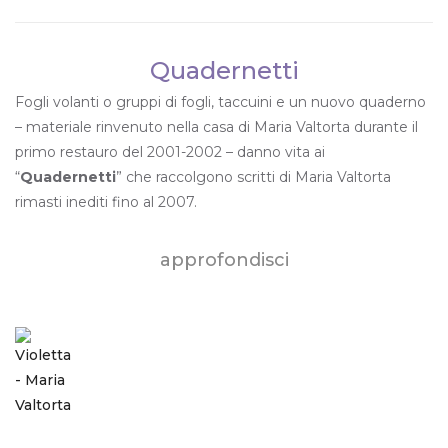
Quadernetti
Fogli volanti o gruppi di fogli, taccuini e un nuovo quaderno
– materiale rinvenuto nella casa di Maria Valtorta durante il
primo restauro del 2001-2002 – danno vita ai
“
Quadernetti
” che raccolgono scritti di Maria Valtorta
rimasti inediti fino al 2007.
approfondisci