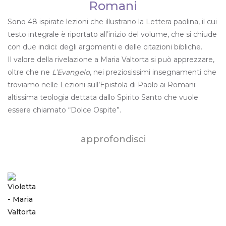
Romani
Sono 48 ispirate lezioni che illustrano la Lettera paolina, il cui
testo integrale è riportato all’inizio del volume, che si chiude
con due indici: degli argomenti e delle citazioni bibliche.
Il valore della rivelazione a Maria Valtorta si può apprezzare,
oltre che ne
L’Evangelo
, nei preziosissimi insegnamenti che
troviamo nelle Lezioni sull’Epistola di Paolo ai Romani:
altissima teologia dettata dallo Spirito Santo che vuole
essere chiamato “Dolce Ospite”.
approfondisci