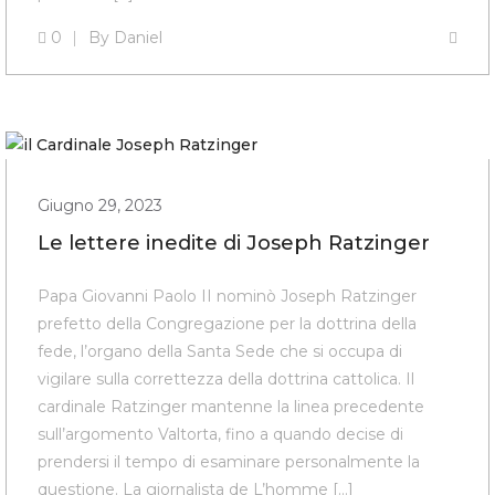
0
By
Daniel
Giugno 29, 2023
Le lettere inedite di Joseph Ratzinger
Papa Giovanni Paolo II nominò Joseph Ratzinger
prefetto della Congregazione per la dottrina della
fede, l’organo della Santa Sede che si occupa di
vigilare sulla correttezza della dottrina cattolica. Il
cardinale Ratzinger mantenne la linea precedente
sull’argomento Valtorta, fino a quando decise di
prendersi il tempo di esaminare personalmente la
questione. La giornalista de L’homme […]