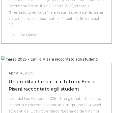
Settimana Santa. Il 5 e il 6 aprile 2025, presso il
“Premiato Cinema Liri”, è andata in scena per la prima
volta nel Lazio l’opera teatrale “Traditori”, firmata dal
[…]
0
By
Daniel
Aprile 16, 2025
Un’eredità che parla al futuro: Emilio
Pisani raccontato agli studenti
Isola del Liri, 31 marzo 2025 – Una giornata di ascolto,
scoperta e memoria ha portato un gruppo di giovani
studenti del Liceo Scientifico “Leonardo da Vinci” di