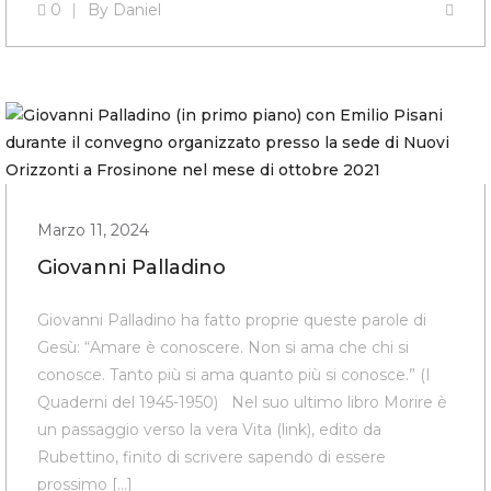
0
By
Daniel
Marzo 11, 2024
Giovanni Palladino
Giovanni Palladino ha fatto proprie queste parole di
Gesù: “Amare è conoscere. Non si ama che chi si
conosce. Tanto più si ama quanto più si conosce.” (I
Quaderni del 1945-1950) Nel suo ultimo libro Morire è
un passaggio verso la vera Vita (link), edito da
Rubettino, finito di scrivere sapendo di essere
prossimo […]