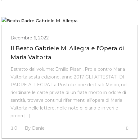
Dicembre 6, 2022
Il Beato Gabriele M. Allegra e l’Opera di
Maria Valtorta
Estratto dal volume: Emilio Pisani, Pro e contro Maria
Valtorta sesta edizione, anno 2017 GLI ATTESTATI DI
PADRE ALLEGRA La Postulazione dei Frati Minori, nel
riordinare le carte private di un frate morto in odore di
santità, trovava continui riferimenti all’opera di Maria
Valtorta nelle lettere, nelle note di diario e in veri e
propri […]
0
By
Daniel