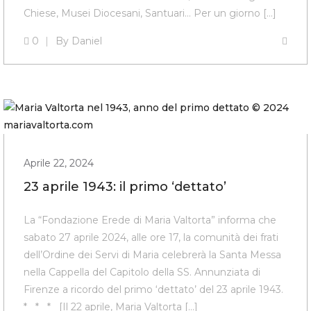
Chiese, Musei Diocesani, Santuari… Per un giorno […]
0
By
Daniel
Aprile 22, 2024
23 aprile 1943: il primo ‘dettato’
La “Fondazione Erede di Maria Valtorta” informa che
sabato 27 aprile 2024, alle ore 17, la comunità dei frati
dell’Ordine dei Servi di Maria celebrerà la Santa Messa
nella Cappella del Capitolo della SS. Annunziata di
Firenze a ricordo del primo ‘dettato’ del 23 aprile 1943.
* * * [Il 22 aprile, Maria Valtorta […]