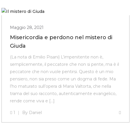
Maggio 28, 2021
Misericordia e perdono nel mistero di
Giuda
(La nota di Emilio Pisani) L’impenitente non è,
semplicemente, il peccatore che non si pente, ma è il
peccatore che non vuole pentirsi. Questo è un mio
pensiero, non sia preso come un dogma di fede. Ma
l’ho maturato sull’opera di Maria Valtorta, che nella
trama del suo racconto, autenticamente evangelico,
rende come viva e […]
1
By
Daniel