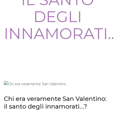
DEGLI
INNAMORATI
Chi era veramente San Valentino:
il santo degli innamorati…?