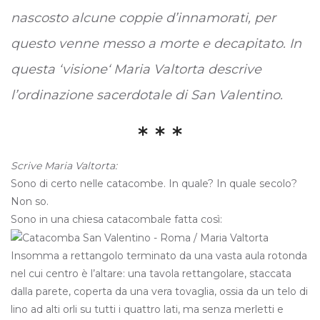
nascosto alcune coppie d’innamorati, per
questo venne messo a morte e decapitato. In
questa ‘
visione
‘ Maria Valtorta descrive
l’ordinazione sacerdotale di San Valentino.
* * *
Scrive Maria Valtorta:
Sono di certo nelle catacombe. In quale? In quale secolo?
Non so.
Sono in una chiesa catacombale fatta così:
Insomma a rettangolo terminato da una vasta aula rotonda
nel cui centro è l’altare: una tavola rettangolare, staccata
dalla parete, coperta da una vera tovaglia, ossia da un telo di
lino ad alti orli su tutti i quattro lati, ma senza merletti e