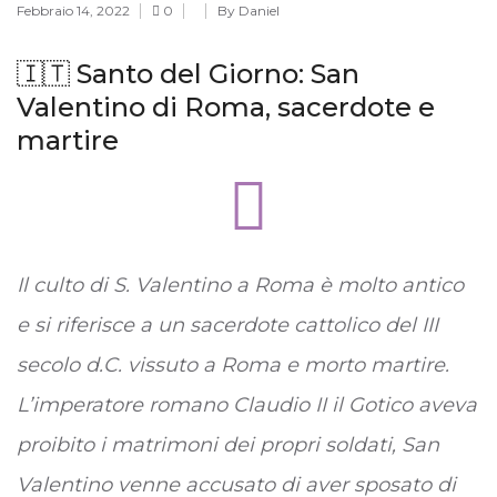
Febbraio 14, 2022
0
By Daniel
🇮🇹 Santo del Giorno: San
Valentino di Roma, sacerdote e
martire
Il culto di S. Valentino a Roma è molto antico
e si riferisce a un sacerdote cattolico del III
secolo d.C. vissuto a Roma e morto martire.
L’imperatore romano Claudio II il Gotico aveva
proibito i matrimoni dei propri soldati, San
Valentino venne accusato di aver sposato di