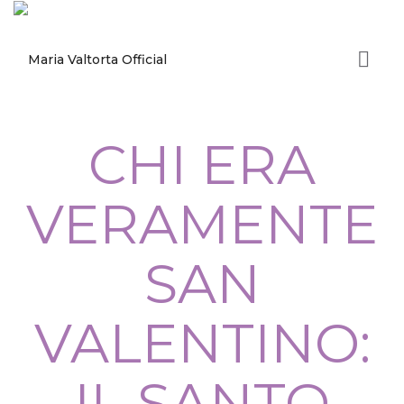
CHI ERA
VERAMENTE
SAN
VALENTINO:
IL SANTO