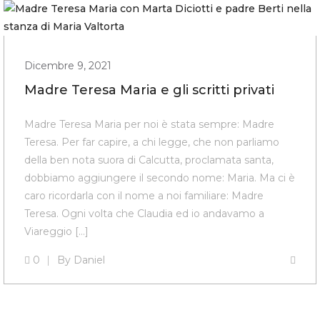
Dicembre 9, 2021
Madre Teresa Maria e gli scritti privati
Madre Teresa Maria per noi è stata sempre: Madre
Teresa. Per far capire, a chi legge, che non parliamo
della ben nota suora di Calcutta, proclamata santa,
dobbiamo aggiungere il secondo nome: Maria. Ma ci è
caro ricordarla con il nome a noi familiare: Madre
Teresa. Ogni volta che Claudia ed io andavamo a
Viareggio […]
0
By
Daniel