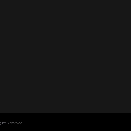
Right Reserved