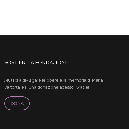
SOSTIENI LA FONDAZIONE
Aiutaci a divulgare le opere e la memoria di Maria
Valtorta. Fai una donazione adesso. Grazie!
DONA