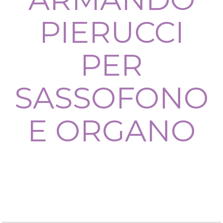
PIERUCCI
PER
SASSOFONO
E ORGANO