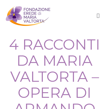
4 RACCONTI
DA MARIA
VALTORTA –
OPERA DI
ARMANDO