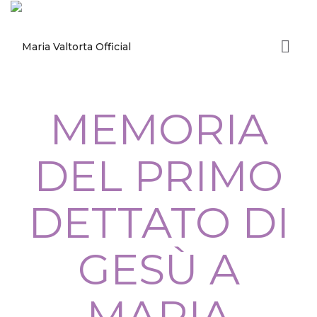
MEMORIA
DEL PRIMO
DETTATO DI
GESÙ A
MARIA