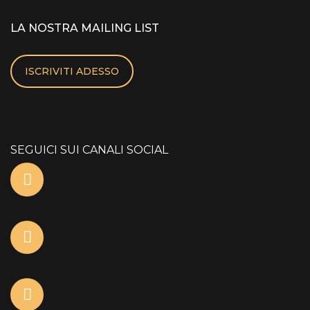
LA NOSTRA MAILING LIST
ISCRIVITI ADESSO
SEGUICI SUI CANALI SOCIAL