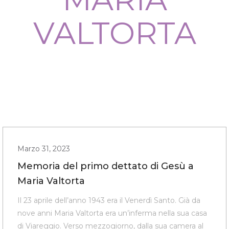
VALTORTA
Marzo 31, 2023
Memoria del primo dettato di Gesù a
Maria Valtorta
Il 23 aprile dell’anno 1943 era il Venerdì Santo. Già da
nove anni Maria Valtorta era un’inferma nella sua casa
di Viareggio. Verso mezzogiorno, dalla sua camera al