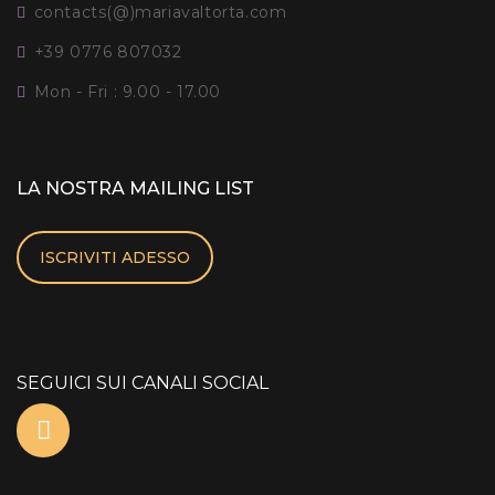
contacts(@)mariavaltorta.com
+39 0776 807032
Mon - Fri : 9.00 - 17.00
LA NOSTRA MAILING LIST
ISCRIVITI ADESSO
SEGUICI SUI CANALI SOCIAL