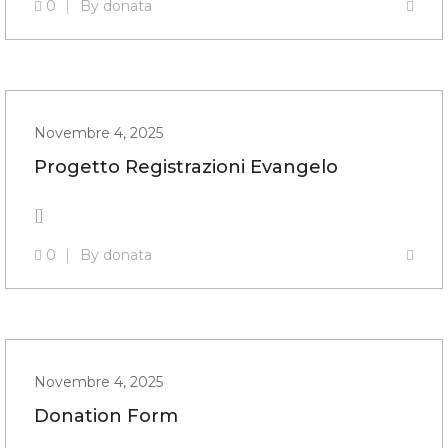
0
By
donata
Novembre 4, 2025
Progetto Registrazioni Evangelo
[]
0
By
donata
Novembre 4, 2025
Donation Form