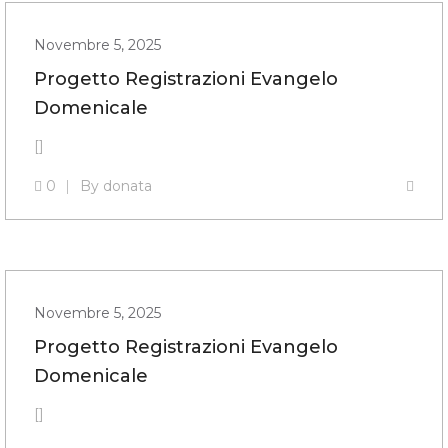
Novembre 5, 2025
Progetto Registrazioni Evangelo
Domenicale
[]
0
By
donata
Novembre 5, 2025
Progetto Registrazioni Evangelo
Domenicale
[]