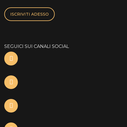
ISCRIVITI ADESSO
SEGUICI SUI CANALI SOCIAL