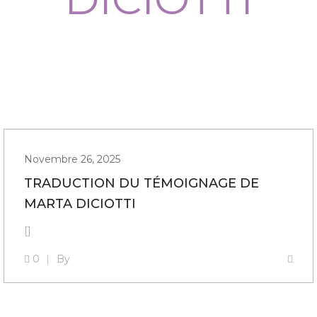
Novembre 26, 2025
TRADUCTION DU TÉMOIGNAGE DE
MARTA DICIOTTI
[]
0
By