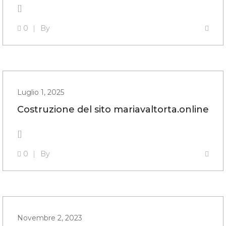
[]
0
By
Luglio 1, 2025
Costruzione del sito mariavaltorta.online
[]
0
By
Novembre 2, 2023