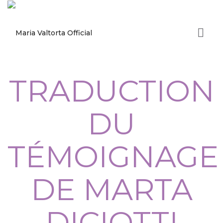
TRADUCTION
DU
TÉMOIGNAGE
DE MARTA
DICIOTTI