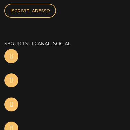
ISCRIVITI ADESSO
SEGUICI SUI CANALI SOCIAL