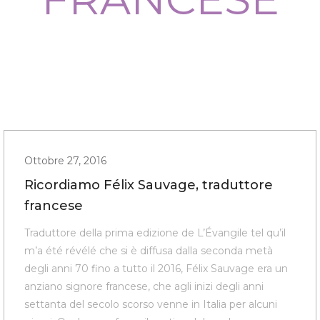
Ottobre 27, 2016
Ricordiamo Félix Sauvage, traduttore
francese
Traduttore della prima edizione de L’Évangile tel qu’il
m’a été révélé che si è diffusa dalla seconda metà
degli anni 70 fino a tutto il 2016, Félix Sauvage era un
anziano signore francese, che agli inizi degli anni
settanta del secolo scorso venne in Italia per alcuni