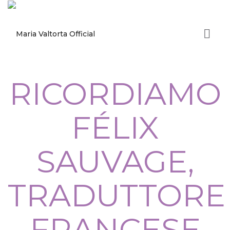
RICORDIAMO
FÉLIX
SAUVAGE,
TRADUTTORE
FRANCESE