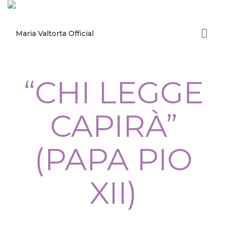
“CHI LEGGE
CAPIRÀ”
(PAPA PIO
XII)