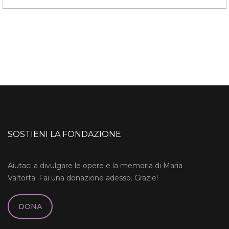
SOSTIENI LA FONDAZIONE
Aiutaci a divulgare le opere e la memoria di Maria
Valtorta. Fai una donazione adesso. Grazie!
DONA