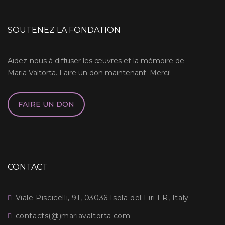
SOUTENEZ LA FONDATION
Aidez-nous à diffuser les œuvres et la mémoire de
Maria Valtorta. Faire un don maintenant. Merci!
FAIRE UN DON
CONTACT
Viale Piscicelli, 91, 03036 Isola del Liri FR, Italy
contacts(@)mariavaltorta.com