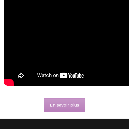
En savoir plus