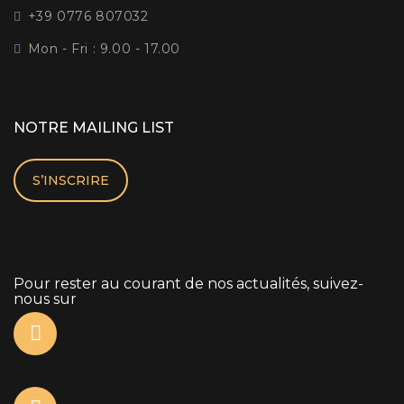
+39 0776 807032
Mon - Fri : 9.00 - 17.00
NOTRE MAILING LIST
S’INSCRIRE
Pour rester au courant de nos actualités, suivez-
nous sur