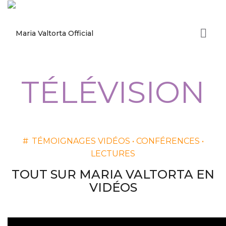
TÉLÉVISION
#
TÉMOIGNAGES VIDÉOS • CONFÉRENCES •
LECTURES
TOUT SUR MARIA VALTORTA EN
VIDÉOS